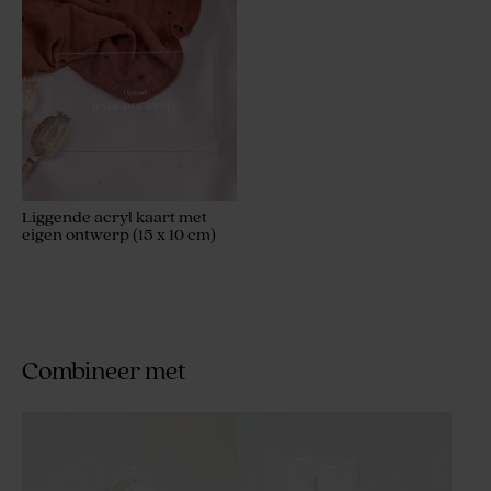
Liggende acryl kaart met
eigen ontwerp (15 x 10 cm)
Combineer met