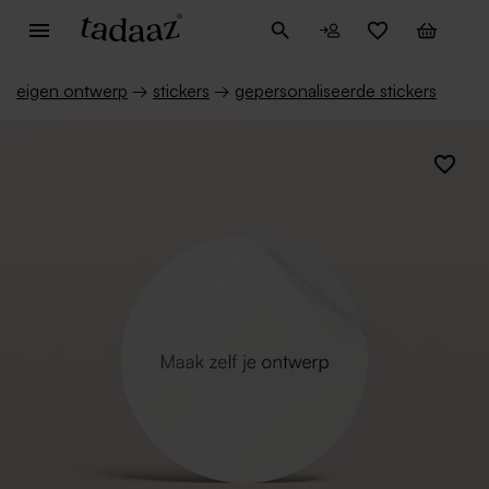
eigen ontwerp
→
stickers
→
gepersonaliseerde stickers