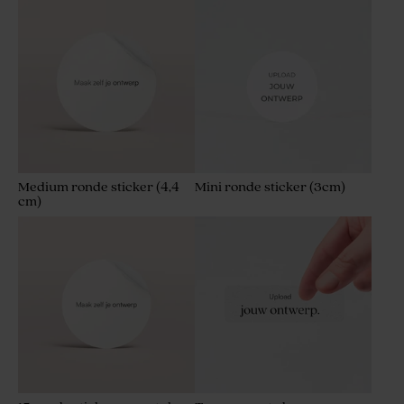
Medium ronde sticker (4,4
Mini ronde sticker (3cm)
cm)