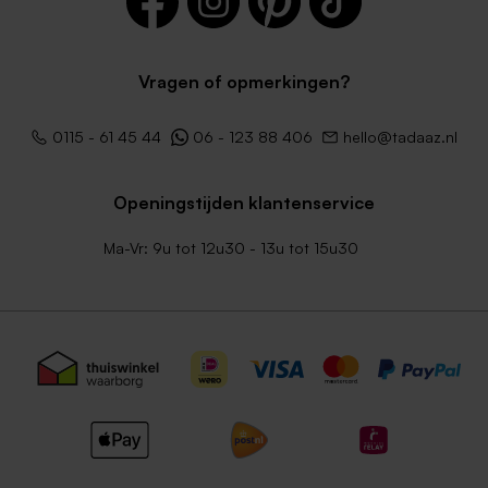
Vragen of opmerkingen?
0115 - 61 45 44
06 - 123 88 406
hello@tadaaz.nl
Openingstijden klantenservice
Ma-Vr: 9u tot 12u30 - 13u tot 15u30