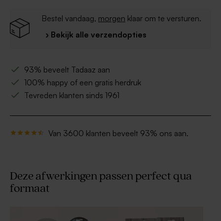
Bestel vandaag,
morgen
klaar om te versturen.
› Bekijk alle verzendopties
93% beveelt Tadaaz aan
100% happy of een gratis herdruk
Tevreden klanten sinds 1961
Van 3600 klanten beveelt 93% ons aan.
Deze afwerkingen passen perfect qua
formaat