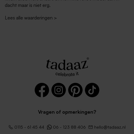
dacht maar is niet erg.
Lees alle waarderingen
>
Vragen of opmerkingen?
0115 - 61 45 44
06 - 123 88 406
hello@tadaaz.nl