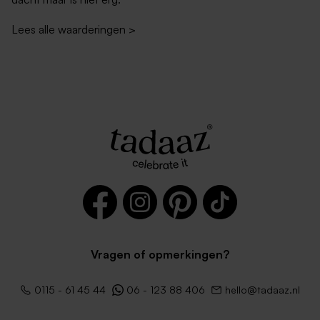
Lees alle waarderingen
>
Vragen of opmerkingen?
0115 - 61 45 44
06 - 123 88 406
hello@tadaaz.nl