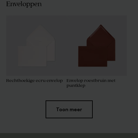
Enveloppen
Rechthoekige ecru envelop
Envelop roestbruin met
puntklep
Toon meer