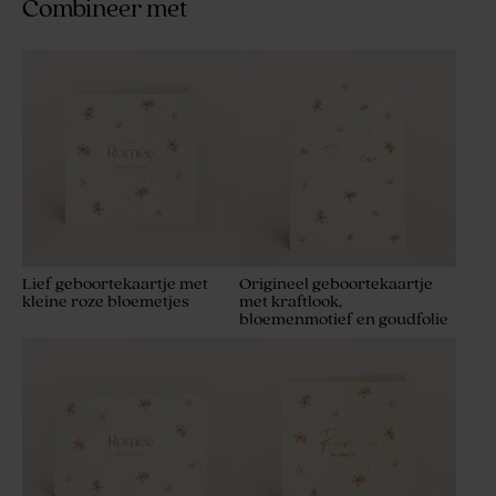
Combineer met
Lief geboortekaartje met
Origineel geboortekaartje
kleine roze bloemetjes
met kraftlook,
bloemenmotief en goudfolie