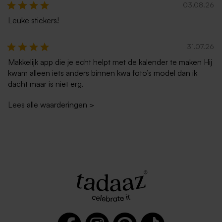
03.08.26
Leuke stickers!
31.07.26
Makkelijk app die je echt helpt met de kalender te maken Hij
kwam alleen iets anders binnen kwa foto’s model dan ik
dacht maar is niet erg.
Lees alle waarderingen
>