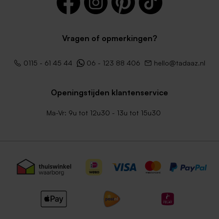
Vragen of opmerkingen?
0115 - 61 45 44
06 - 123 88 406
hello@tadaaz.nl
Openingstijden klantenservice
Ma-Vr: 9u tot 12u30 - 13u tot 15u30