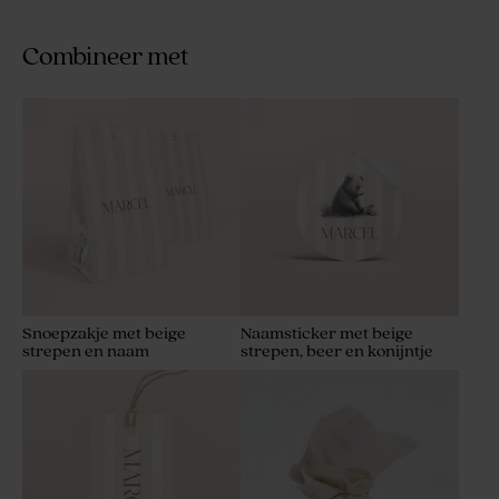
Combineer met
Snoepzakje met beige
Naamsticker met beige
strepen en naam
strepen, beer en konijntje