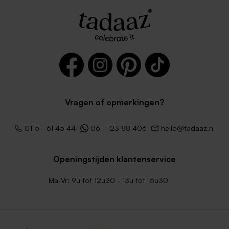
Vragen of opmerkingen?
0115 - 61 45 44
06 - 123 88 406
hello@tadaaz.nl
Openingstijden klantenservice
Ma-Vr: 9u tot 12u30 - 13u tot 15u30