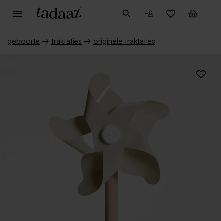
geboorte
→
traktaties
→
originele traktaties