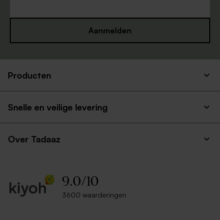
Aanmelden
Producten
Snelle en veilige levering
Over Tadaaz
9.0
/
10
3600 waarderingen