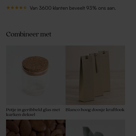
Van 3600 klanten beveelt 93% ons aan.
Combineer met
Potje in geribbeld glas met
Blanco hoog doosje kraftlook
kurken deksel