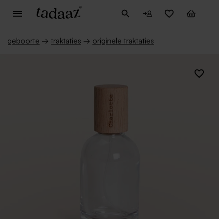
geboorte
→
traktaties
→
originele traktaties