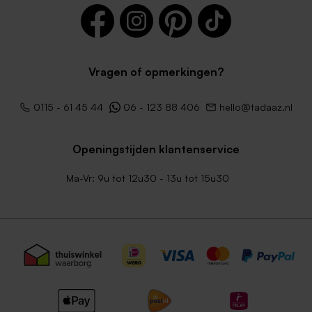
Vragen of opmerkingen?
0115 - 61 45 44
06 - 123 88 406
hello@tadaaz.nl
Openingstijden klantenservice
Ma-Vr: 9u tot 12u30 - 13u tot 15u30