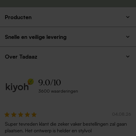
Producten
Snelle en veilige levering
Over Tadaaz
9.0
/
10
3600 waarderingen
04.08.26
Super tevreden klant die zeker vaker bestellingen zal gaan
plaatsen. Het ontwerp is helder en stylvol