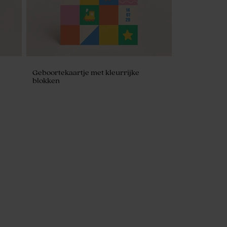
Geboortekaartje met kleurrijke
blokken