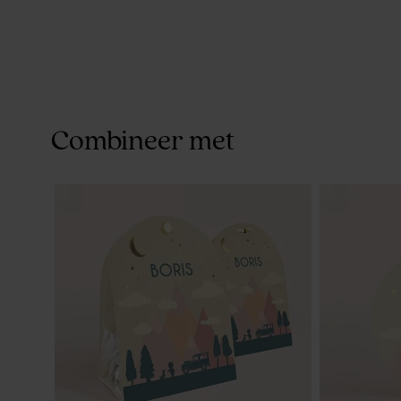
Combineer met