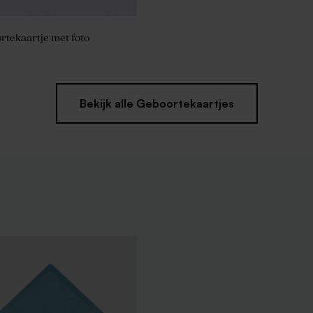
rtekaartje met foto
Bekijk alle Geboortekaartjes