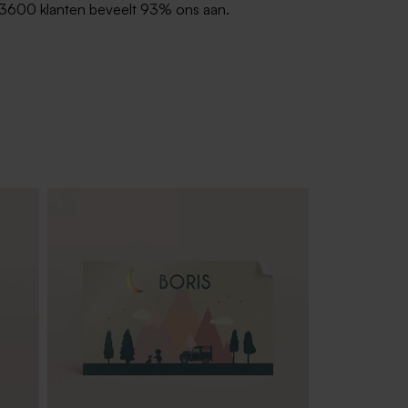
3600 klanten beveelt 93% ons aan.