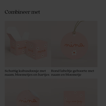
Combineer met
Schattig kubusdoosje met
Rond labeltje geboorte met
naam, bloemetjes en hartjes
naam en bloemetje