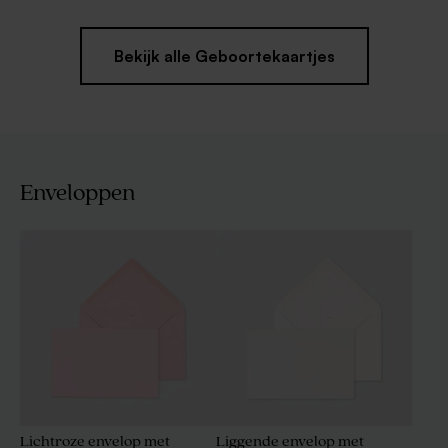
Bekijk alle Geboortekaartjes
Enveloppen
Lichtroze envelop met
Liggende envelop met