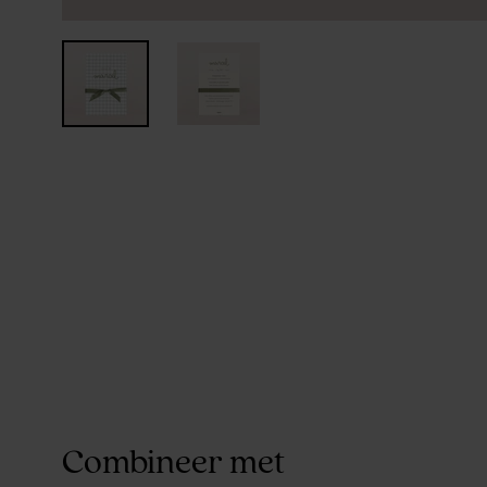
Combineer met