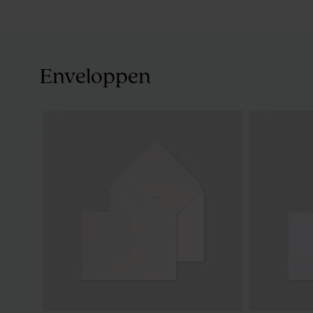
Enveloppen