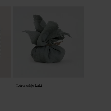
Tetra zakje kaki