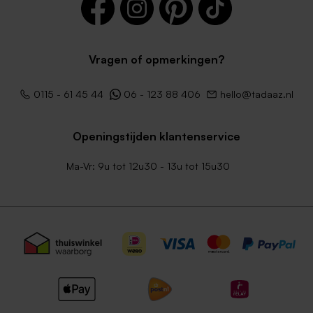
Vragen of opmerkingen?
0115 - 61 45 44
06 - 123 88 406
hello@tadaaz.nl
Openingstijden klantenservice
Ma-Vr: 9u tot 12u30 - 13u tot 15u30