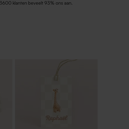
3600 klanten beveelt 93% ons aan.