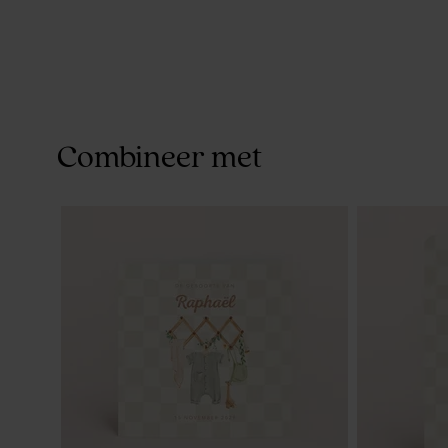
Combineer met