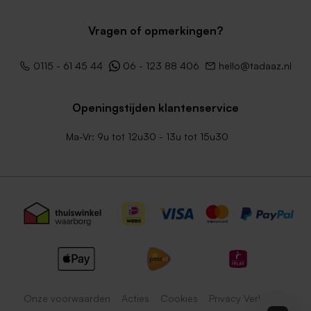
Vragen of opmerkingen?
0115 - 61 45 44
06 - 123 88 406
hello@tadaaz.nl
Openingstijden klantenservice
Ma-Vr: 9u tot 12u30 - 13u tot 15u30
Onze voorwaarden
Acties
Cookies
Privacy Verklaring