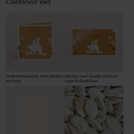
Combineer met
Geboortekaartje met kindjes
Sticker met kindje en beer
en beer
voor bellenblaas