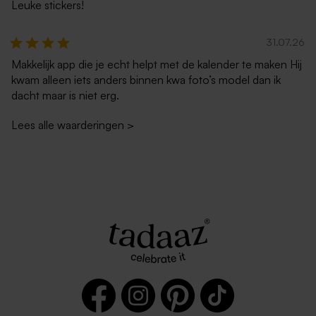
Leuke stickers!
31.07.26
Makkelijk app die je echt helpt met de kalender te maken Hij
kwam alleen iets anders binnen kwa foto’s model dan ik
dacht maar is niet erg.
Lees alle waarderingen
>