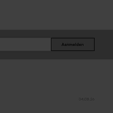
Aanmelden
04.08.26