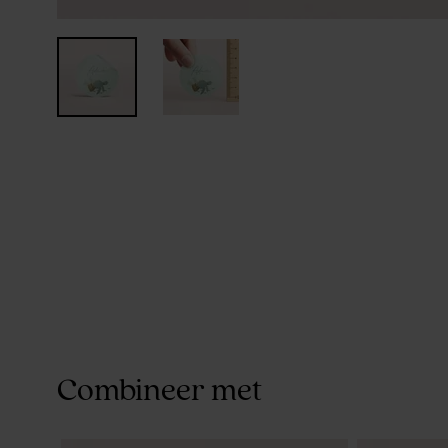
Combineer met