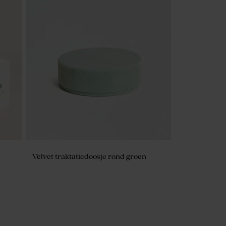
Velvet traktatiedoosje rond groen