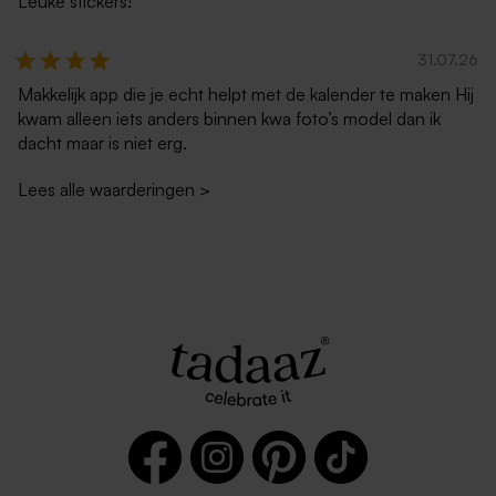
Leuke stickers!
31.07.26
Makkelijk app die je echt helpt met de kalender te maken Hij
kwam alleen iets anders binnen kwa foto’s model dan ik
dacht maar is niet erg.
Lees alle waarderingen
>