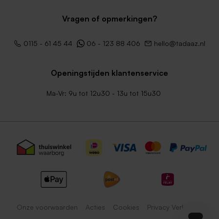
Vragen of opmerkingen?
0115 - 61 45 44
06 - 123 88 406
hello@tadaaz.nl
Openingstijden klantenservice
Ma-Vr: 9u tot 12u30 - 13u tot 15u30
Onze voorwaarden
Acties
Cookies
Privacy Verklaring