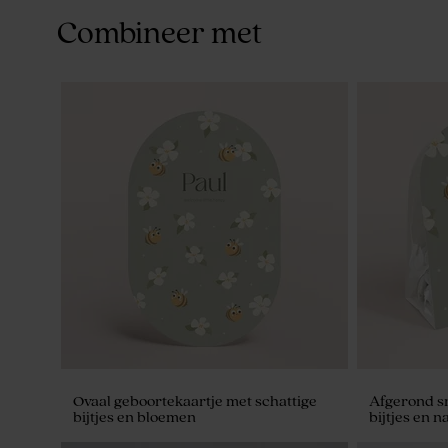
Combineer met
Ovaal geboortekaartje met schattige
Afgerond s
bijtjes en bloemen
bijtjes en 