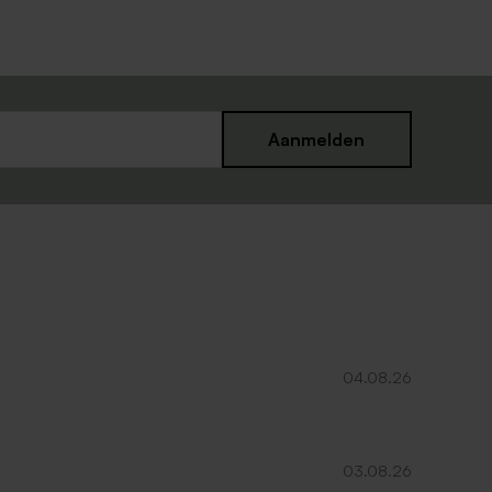
Aanmelden
04.08.26
03.08.26