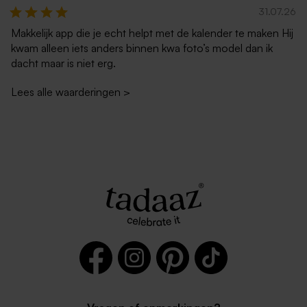
31.07.26
Makkelijk app die je echt helpt met de kalender te maken Hij
kwam alleen iets anders binnen kwa foto’s model dan ik
dacht maar is niet erg.
Lees alle waarderingen
>