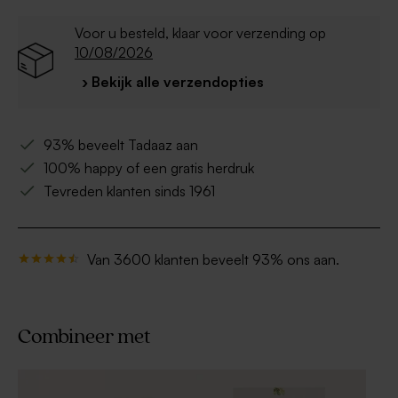
Voor u besteld, klaar voor verzending op
10/08/2026
› Bekijk alle verzendopties
93% beveelt Tadaaz aan
100% happy of een gratis herdruk
Tevreden klanten sinds 1961
Van 3600 klanten beveelt 93% ons aan.
Combineer met