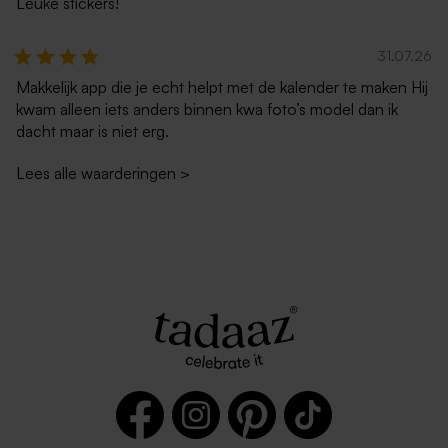
Leuke stickers!
31.07.26
Makkelijk app die je echt helpt met de kalender te maken Hij
kwam alleen iets anders binnen kwa foto’s model dan ik
dacht maar is niet erg.
Lees alle waarderingen
>