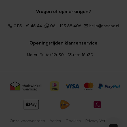
Vragen of opmerkingen?
0115 - 61 45 44
06 - 123 88 406
hello@tadaaz.nl
Openingstijden klantenservice
Ma-Vr: 9u tot 12u30 - 13u tot 15u30
Onze voorwaarden
Acties
Cookies
Privacy Verklaring