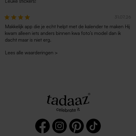
Leuke stickers!
31.07.26
Makkelijk app die je echt helpt met de kalender te maken Hij
kwam alleen iets anders binnen kwa foto’s model dan ik
dacht maar is niet erg.
Lees alle waarderingen
>