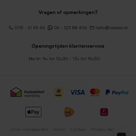
Vragen of opmerkingen?
0115 - 61 45 44
06 - 123 88 406
hello@tadaaz.nl
Openingstijden klantenservice
Ma-Vr: 9u tot 12u30 - 13u tot 15u30
Onze voorwaarden
Acties
Cookies
Privacy Verklaring