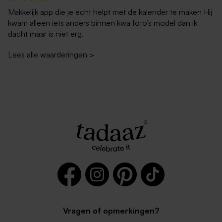
Makkelijk app die je echt helpt met de kalender te maken Hij
kwam alleen iets anders binnen kwa foto’s model dan ik
dacht maar is niet erg.
Lees alle waarderingen
>
Vragen of opmerkingen?