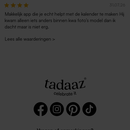
31.07.26
Makkelijk app die je echt helpt met de kalender te maken Hij
kwam alleen iets anders binnen kwa foto’s model dan ik
dacht maar is niet erg.
Lees alle waarderingen
>