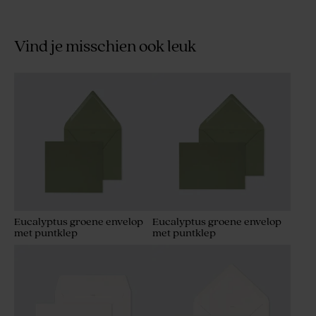
Vind je misschien ook leuk
Eucalyptus groene envelop
Eucalyptus groene envelop
met puntklep
met puntklep