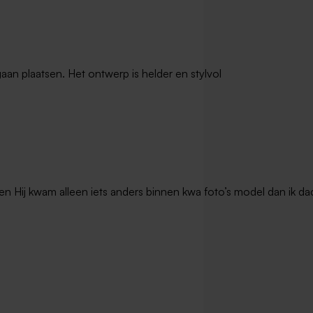
gaan plaatsen. Het ontwerp is helder en stylvol
en Hij kwam alleen iets anders binnen kwa foto’s model dan ik dac