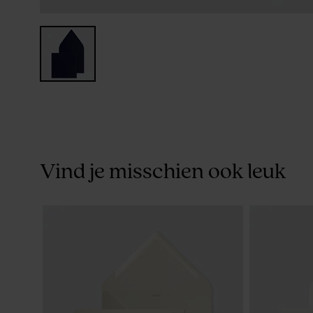
Vind je misschien ook leuk