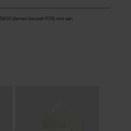
3600 klanten beveelt 93% ons aan.