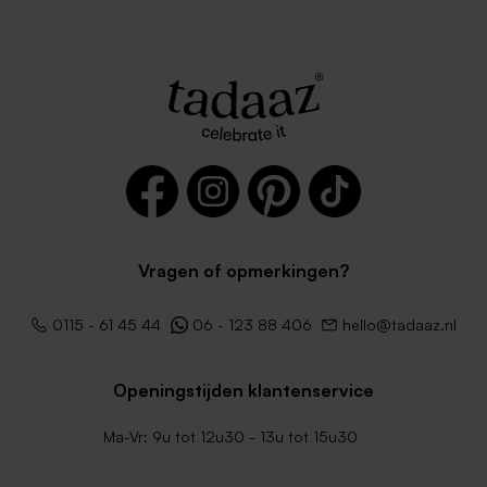
Vragen of opmerkingen?
0115 - 61 45 44
06 - 123 88 406
hello@tadaaz.nl
Openingstijden klantenservice
Ma-Vr: 9u tot 12u30 - 13u tot 15u30