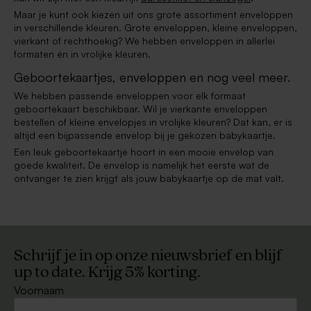
Maar je kunt ook kiezen uit ons grote assortiment enveloppen
in verschillende kleuren. Grote enveloppen, kleine enveloppen,
vierkant of rechthoekig? We hebben enveloppen in allerlei
formaten én in vrolijke kleuren.
Geboortekaartjes, enveloppen en nog veel meer.
We hebben passende enveloppen voor elk formaat
geboortekaart beschikbaar. Wil je vierkante enveloppen
bestellen of kleine envelopjes in vrolijke kleuren? Dat kan, er is
altijd een bijpassende envelop bij je gekozen babykaartje.
Een leuk geboortekaartje hoort in een mooie envelop van
goede kwaliteit. De envelop is namelijk het eerste wat de
ontvanger te zien krijgt als jouw babykaartje op de mat valt.
Schrijf je in op onze nieuwsbrief en blijf
up to date. Krijg 5% korting.
Voornaam