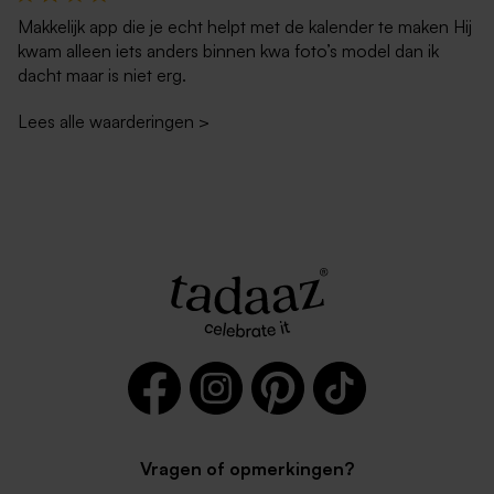
Makkelijk app die je echt helpt met de kalender te maken Hij
kwam alleen iets anders binnen kwa foto’s model dan ik
dacht maar is niet erg.
Lees alle waarderingen
>
Vragen of opmerkingen?