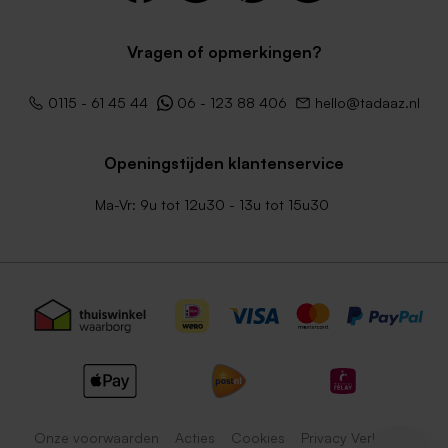
Vragen of opmerkingen?
0115 - 61 45 44
06 - 123 88 406
hello@tadaaz.nl
Openingstijden klantenservice
Ma-Vr: 9u tot 12u30 - 13u tot 15u30
Onze voorwaarden
Acties
Cookies
Privacy Verklaring