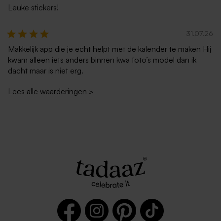
Leuke stickers!
31.07.26
Makkelijk app die je echt helpt met de kalender te maken Hij
kwam alleen iets anders binnen kwa foto’s model dan ik
dacht maar is niet erg.
Lees alle waarderingen
>