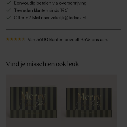
Eenvoudig betalen via overschrijving
Tevreden klanten sinds 1961
Offerte? Mail naar zakelijk@tadaaz.nl
Van 3600 klanten beveelt 93% ons aan.
Vind je misschien ook leuk