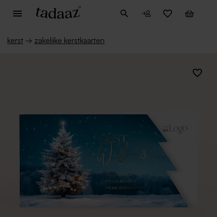
kerst
→
zakelijke kerstkaarten