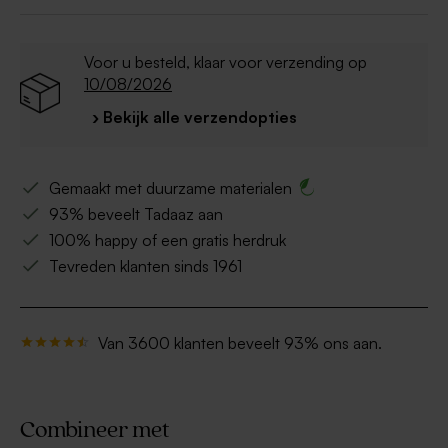
Voor u besteld, klaar voor verzending op
10/08/2026
› Bekijk alle verzendopties
Gemaakt met duurzame materialen
93% beveelt Tadaaz aan
100% happy of een gratis herdruk
Tevreden klanten sinds 1961
Van 3600 klanten beveelt 93% ons aan.
Combineer met