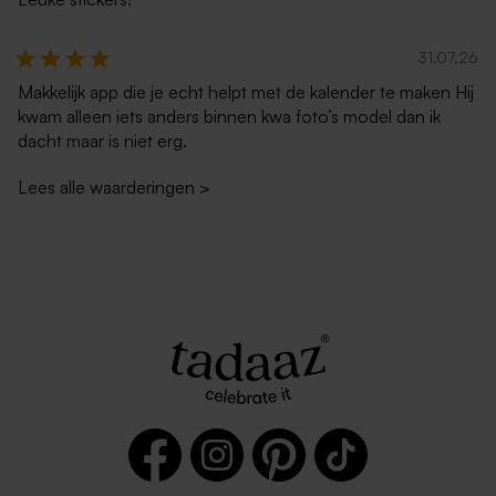
31.07.26
Makkelijk app die je echt helpt met de kalender te maken Hij
kwam alleen iets anders binnen kwa foto’s model dan ik
dacht maar is niet erg.
Lees alle waarderingen
>