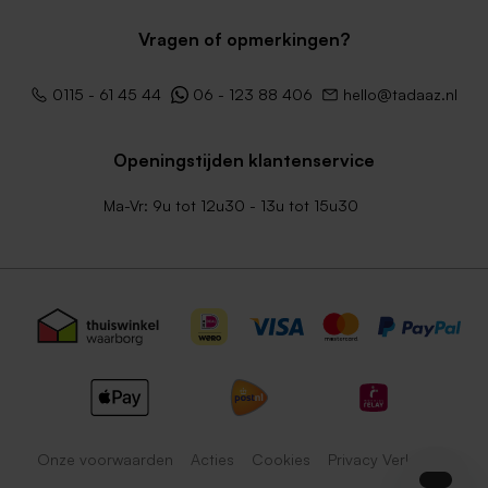
Vragen of opmerkingen?
0115 - 61 45 44
06 - 123 88 406
hello@tadaaz.nl
Openingstijden klantenservice
Ma-Vr: 9u tot 12u30 - 13u tot 15u30
Onze voorwaarden
Acties
Cookies
Privacy Verklaring