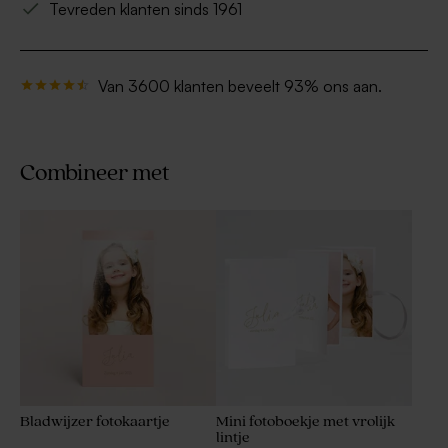
Tevreden klanten sinds 1961
Van 3600 klanten beveelt 93% ons aan.
Combineer met
Bladwijzer fotokaartje
Mini fotoboekje met vrolijk
lintje