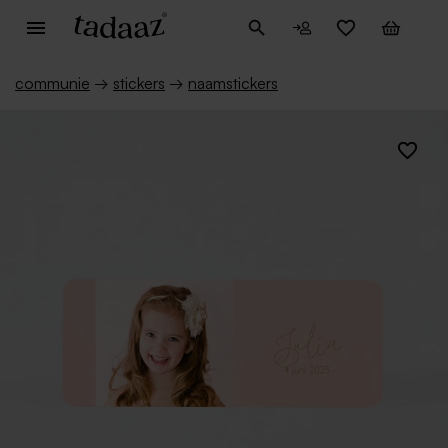
communie
→
stickers
→
naamstickers