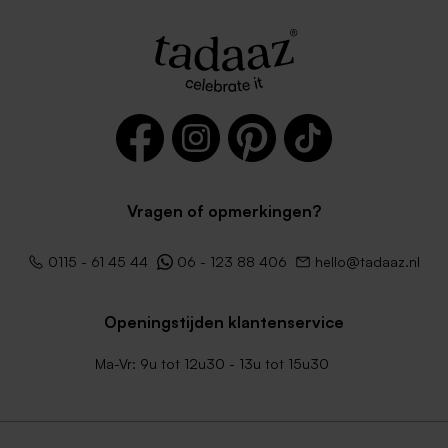
Vragen of opmerkingen?
0115 - 61 45 44
06 - 123 88 406
hello@tadaaz.nl
Openingstijden klantenservice
Ma-Vr: 9u tot 12u30 - 13u tot 15u30