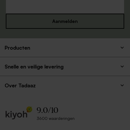
Aanmelden
Producten
Snelle en veilige levering
Over Tadaaz
9.0
/
10
3600 waarderingen