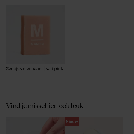
Zeepjes met naam | soft pink
Vind je misschien ook leuk
Nieuw