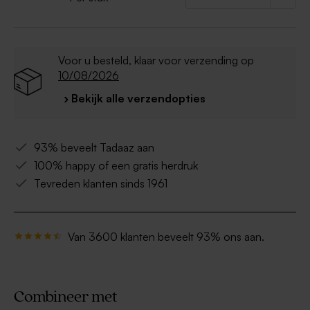
Voor u besteld, klaar voor verzending op
10/08/2026
› Bekijk alle verzendopties
93% beveelt Tadaaz aan
100% happy of een gratis herdruk
Tevreden klanten sinds 1961
Van 3600 klanten beveelt 93% ons aan.
Combineer met