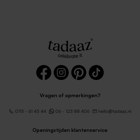
Vragen of opmerkingen?
0115 - 61 45 44
06 - 123 88 406
hello@tadaaz.nl
Openingstijden klantenservice