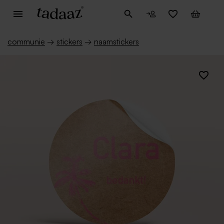
communie
→
stickers
→
naamstickers