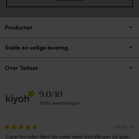
Producten
Snelle en veilige levering
Over Tadaaz
9.0
/
10
3600 waarderingen
04.08.26
Super tevreden klant die zeker vaker bestellingen zal gaan