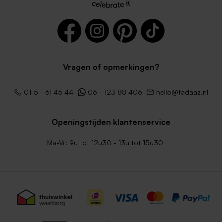
Vragen of opmerkingen?
0115 - 61 45 44
06 - 123 88 406
hello@tadaaz.nl
Openingstijden klantenservice
Ma-Vr: 9u tot 12u30 - 13u tot 15u30