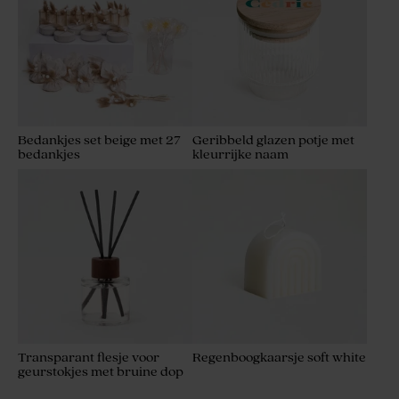
Bedankjes set beige met 27
Geribbeld glazen potje met
bedankjes
kleurrijke naam
Transparant flesje voor
Regenboogkaarsje soft white
geurstokjes met bruine dop