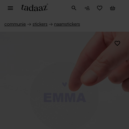
communie
→
stickers
→
naamstickers