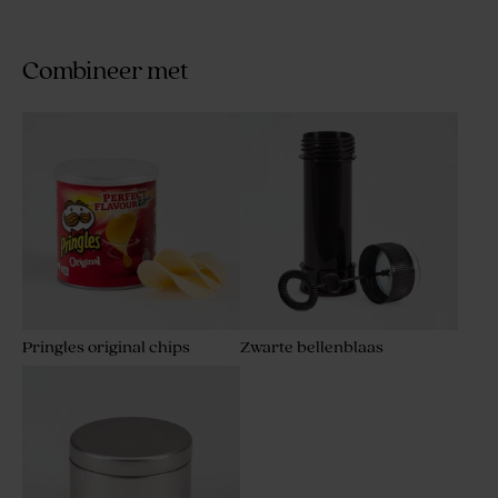
Combineer met
Pringles original chips
Zwarte bellenblaas