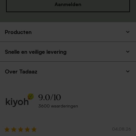
Aanmelden
Producten
Snelle en veilige levering
Over Tadaaz
9.0
/
10
3600 waarderingen
04.08.26