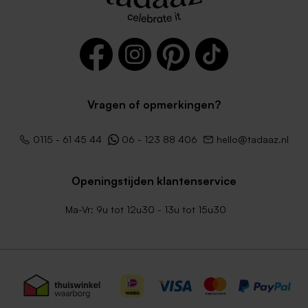
Vragen of opmerkingen?
0115 - 61 45 44
06 - 123 88 406
hello@tadaaz.nl
Openingstijden klantenservice
Ma-Vr: 9u tot 12u30 - 13u tot 15u30