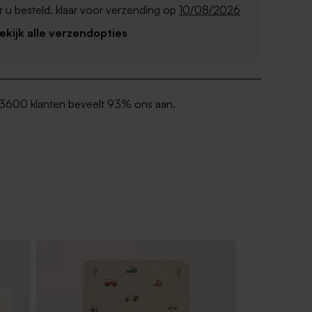
 u besteld, klaar voor verzending op
10/08/2026
Bekijk alle verzendopties
3600 klanten beveelt 93% ons aan.