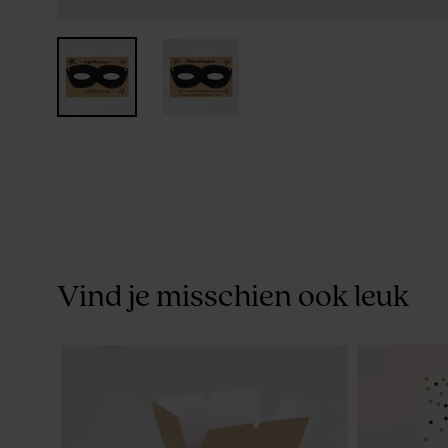
Vind je misschien ook leuk