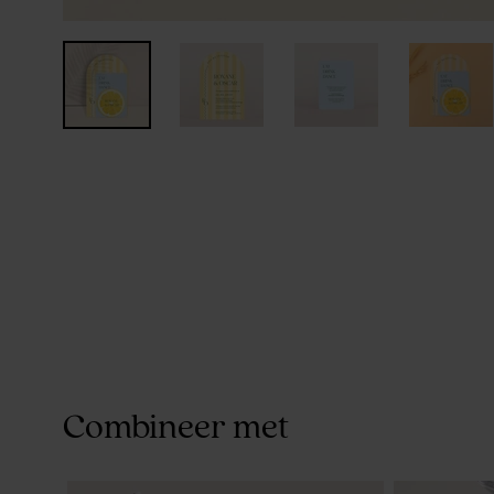
Combineer met