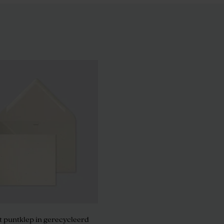
 puntklep in gerecycleerd