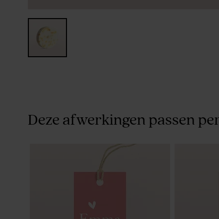
Deze afwerkingen passen per