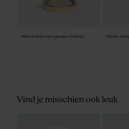
Mini stolpjes met gouden bodem
Plastic buis
Vind je misschien ook leuk