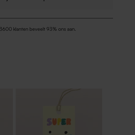
3600 klanten beveelt 93% ons aan.