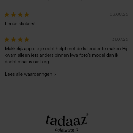
03.08.26
Leuke stickers!
31.07.26
Makkelijk app die je echt helpt met de kalender te maken Hij
kwam alleen iets anders binnen kwa foto’s model dan ik
dacht maar is niet erg.
Lees alle waarderingen
>