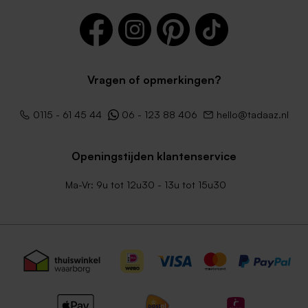
Vragen of opmerkingen?
0115 - 61 45 44
06 - 123 88 406
hello@tadaaz.nl
Openingstijden klantenservice
Ma-Vr: 9u tot 12u30 - 13u tot 15u30