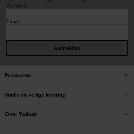
Voornaam
E-mail
Aanmelden
Producten
Snelle en veilige levering
Over Tadaaz