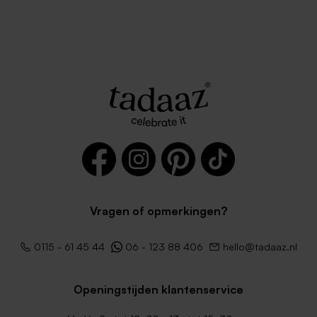
Vragen of opmerkingen?
0115 - 61 45 44
06 - 123 88 406
hello@tadaaz.nl
Openingstijden klantenservice