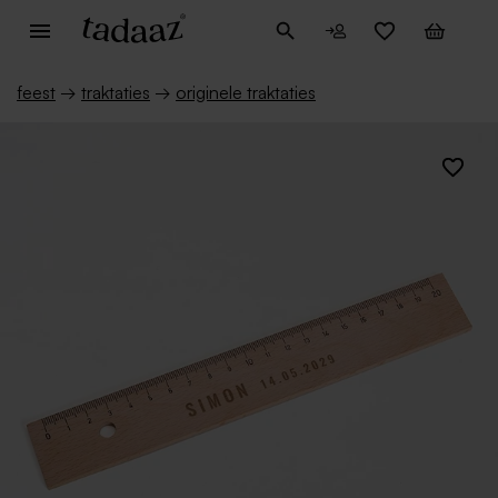
feest
→
traktaties
→
originele traktaties