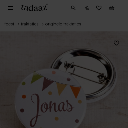
feest
→
traktaties
→
originele traktaties