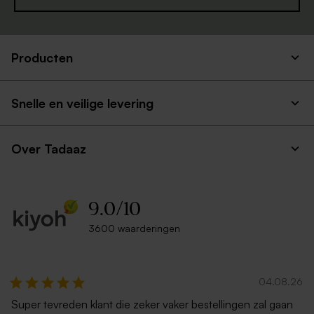
Producten
Snelle en veilige levering
Over Tadaaz
9.0
/
10
3600 waarderingen
04.08.26
Super tevreden klant die zeker vaker bestellingen zal gaan