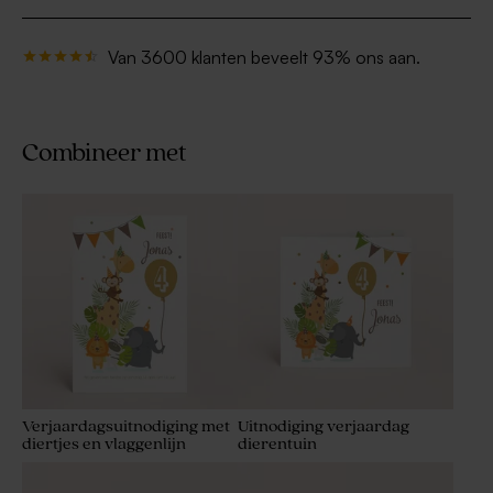
Van 3600 klanten beveelt 93% ons aan.
Combineer met
Verjaardagsuitnodiging met
Uitnodiging verjaardag
diertjes en vlaggenlijn
dierentuin