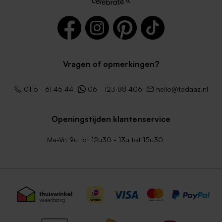
Vragen of opmerkingen?
0115 - 61 45 44
06 - 123 88 406
hello@tadaaz.nl
Openingstijden klantenservice
Ma-Vr: 9u tot 12u30 - 13u tot 15u30