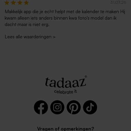
31.07.26
Makkelijk app die je echt helpt met de kalender te maken Hij
kwam alleen iets anders binnen kwa foto’s model dan ik
dacht maar is niet erg.
Lees alle waarderingen
>
Vragen of opmerkingen?