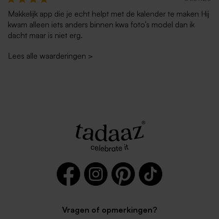
Makkelijk app die je echt helpt met de kalender te maken Hij
kwam alleen iets anders binnen kwa foto’s model dan ik
dacht maar is niet erg.
Lees alle waarderingen
>
Vragen of opmerkingen?