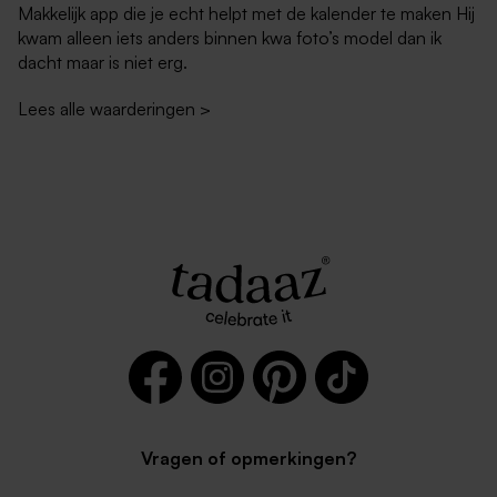
Makkelijk app die je echt helpt met de kalender te maken Hij
kwam alleen iets anders binnen kwa foto’s model dan ik
dacht maar is niet erg.
Lees alle waarderingen
>
Vragen of opmerkingen?