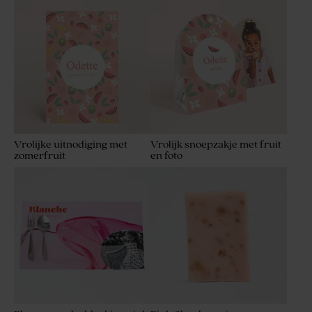
Vrolijke uitnodiging met
Vrolijk snoepzakje met fruit
zomerfruit
en foto