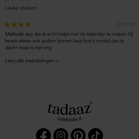
Leuke stickers!
31.07.26
Makkelijk app die je echt helpt met de kalender te maken Hij
kwam alleen iets anders binnen kwa foto’s model dan ik
dacht maar is niet erg.
Lees alle waarderingen
>