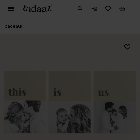
cadeaus