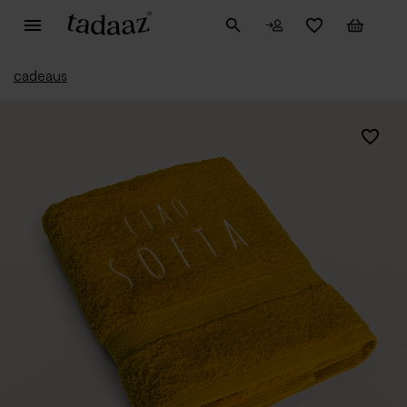
cadeaus