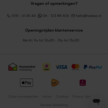
Vragen of opmerkingen?
0115 - 61 45 44
06 - 123 88 406
hello@tadaaz.nl
Openingstijden klantenservice
Ma-Vr: 9u tot 12u30 - 13u tot 15u30
Onze voorwaarden
Acties
Cookies
Privacy Verklaring
Review Verklaring