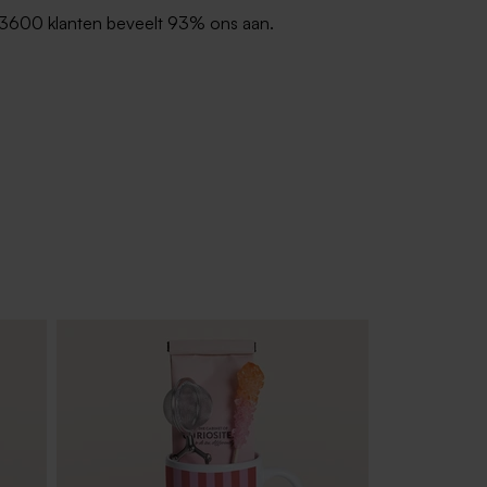
3600 klanten beveelt 93% ons aan.