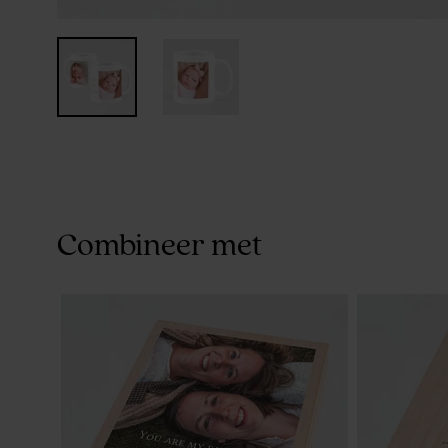
Combineer met