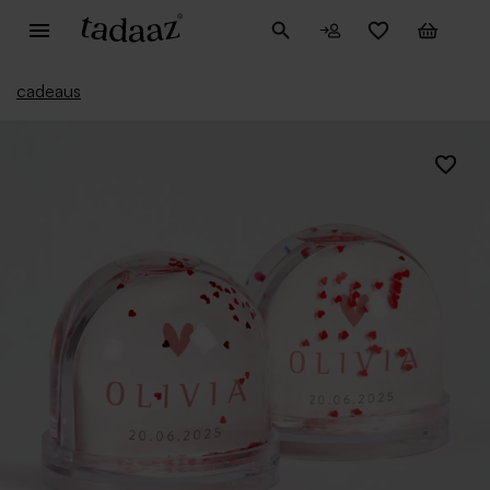
cadeaus