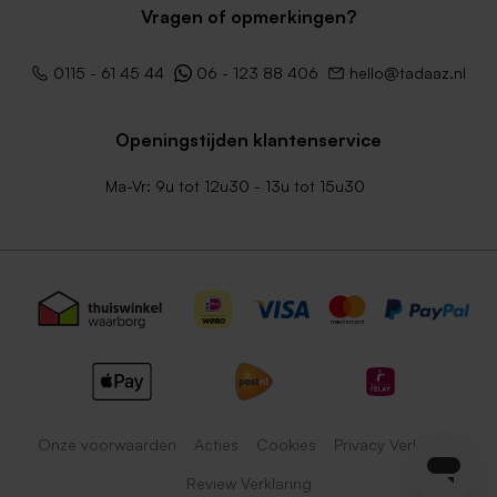
Vragen of opmerkingen?
0115 - 61 45 44
06 - 123 88 406
hello@tadaaz.nl
Openingstijden klantenservice
Ma-Vr: 9u tot 12u30 - 13u tot 15u30
Onze voorwaarden
Acties
Cookies
Privacy Verklaring
Review Verklaring