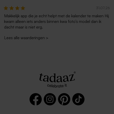
31.07.26
Makkelijk app die je echt helpt met de kalender te maken Hij
kwam alleen iets anders binnen kwa foto’s model dan ik
dacht maar is niet erg.
Lees alle waarderingen
>