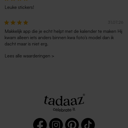
Leuke stickers!
31.07.26
Makkelijk app die je echt helpt met de kalender te maken Hij
kwam alleen iets anders binnen kwa foto’s model dan ik
dacht maar is niet erg.
Lees alle waarderingen
>