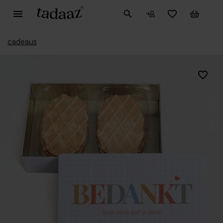
cadeaus