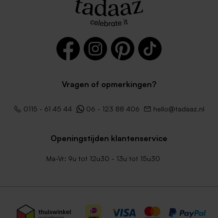
Vragen of opmerkingen?
0115 - 61 45 44
06 - 123 88 406
hello@tadaaz.nl
Openingstijden klantenservice
Ma-Vr: 9u tot 12u30 - 13u tot 15u30