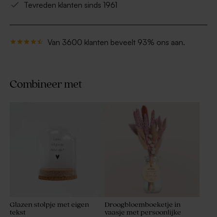
Tevreden klanten sinds 1961
Van 3600 klanten beveelt 93% ons aan.
Combineer met
Glazen stolpje met eigen
Droogbloemboeketje in
tekst
vaasje met persoonlijke