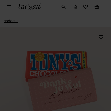
cadeaus