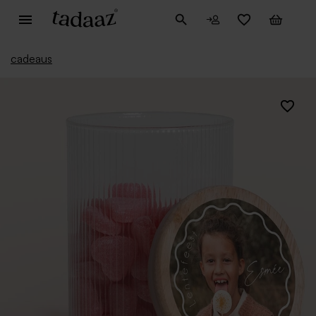
cadeaus