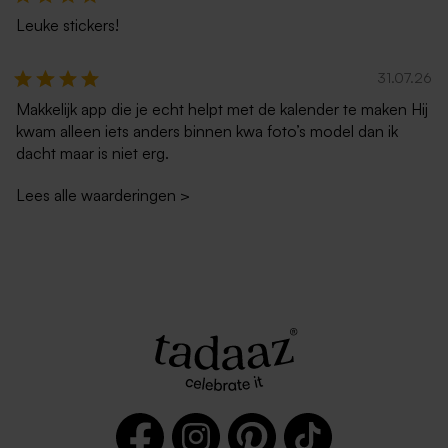
Leuke stickers!
31.07.26
Makkelijk app die je echt helpt met de kalender te maken Hij
kwam alleen iets anders binnen kwa foto’s model dan ik
dacht maar is niet erg.
Lees alle waarderingen
>